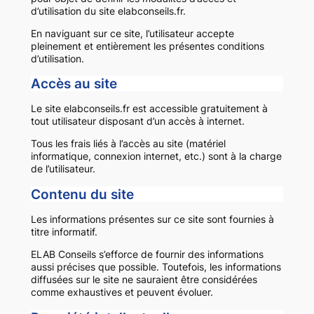
d’utilisation du site elabconseils.fr.
En naviguant sur ce site, l’utilisateur accepte
pleinement et entièrement les présentes conditions
d’utilisation.
Accès au site
Le site elabconseils.fr est accessible gratuitement à
tout utilisateur disposant d’un accès à internet.
Tous les frais liés à l’accès au site (matériel
informatique, connexion internet, etc.) sont à la charge
de l’utilisateur.
Contenu du site
Les informations présentes sur ce site sont fournies à
titre informatif.
ELAB Conseils s’efforce de fournir des informations
aussi précises que possible. Toutefois, les informations
diffusées sur le site ne sauraient être considérées
comme exhaustives et peuvent évoluer.