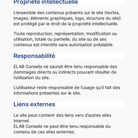
Propriété intellectuelle
L’ensemble des contenus présents sur le site (textes,
images, éléments graphiques, logo, structure du site)
est protégé par le droit de la propriété intellectuelle.
Toute reproduction, représentation, modification ou
utilisation, totale ou partielle, du site ou de ses
contenus est interdite sans autorisation préalable.
Responsabilité
ELAB Conseils ne saurait être tenu responsable des
dommages directs ou indirects pouvant résulter de
l’utilisation du site.
L’utilisateur reste responsable de l’usage qu’il fait des
informations présentes sur le site.
Liens externes
Le site peut contenir des liens vers d’autres sites
internet.
ELAB Conseils ne peut être tenu responsable du
contenu de ces sites externes.